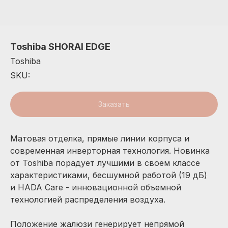
Toshiba SHORAI EDGE
Toshiba
SKU:
Заказать
Матовая отделка, прямые линии корпуса и
современная инверторная технология. Новинка
от Toshiba порадует лучшими в своем классе
характеристиками, бесшумной работой (19 дБ)
и HADA Care - инновационной объемной
технологией распределения воздуха.
Положение жалюзи генерирует непрямой