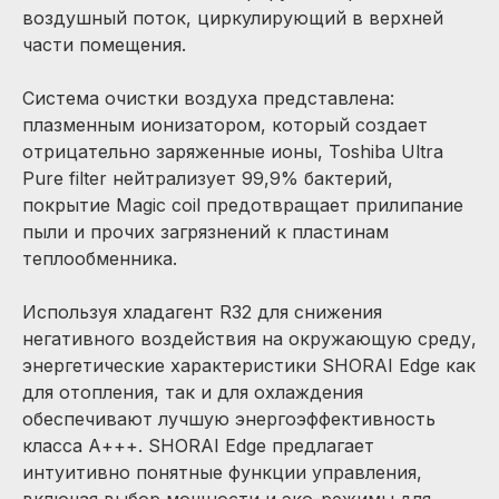
воздушный поток, циркулирующий в верхней
части помещения.
Cистема очистки воздуха представлена:
плазменным ионизатором, который создает
отрицательно заряженные ионы, Toshiba Ultra
Pure filter нейтрализует 99,9% бактерий,
покрытие Magic coil предотвращает прилипание
пыли и прочих загрязнений к пластинам
теплообменника.
Используя хладагент R32 для снижения
негативного воздействия на окружающую среду,
энергетические характеристики SHORAI Edge как
для отопления, так и для охлаждения
обеспечивают лучшую энергоэффективность
класса А+++. SHORAI Edge предлагает
интуитивно понятные функции управления,