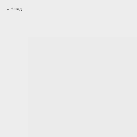
Назад