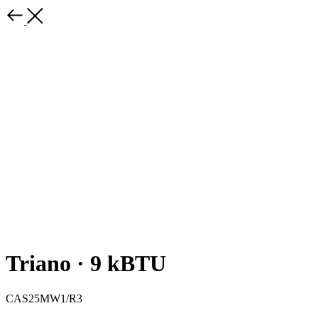
Triano · 9 kBTU
CAS25MW1/R3