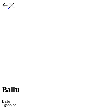
Ballu
Ballu
16990,00